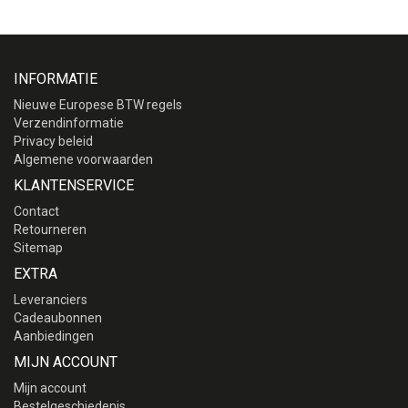
INFORMATIE
Nieuwe Europese BTW regels
Verzendinformatie
Privacy beleid
Algemene voorwaarden
KLANTENSERVICE
Contact
Retourneren
Sitemap
EXTRA
Leveranciers
Cadeaubonnen
Aanbiedingen
MIJN ACCOUNT
Mijn account
Bestelgeschiedenis