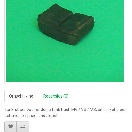
Omschrijving
Recensies (0)
Tankrubber voor onder je tank Puch MV / VS / MS, dit artikel is een
2ehands origineel onderdeel