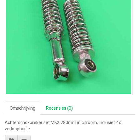
Omschrijving
Recensies (0)
Achterschokbreker set MKX 280mm in chroom, inclusief 4x
verloopbusje