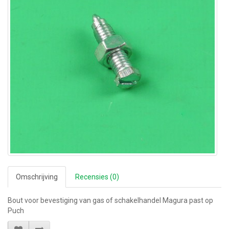
Omschrijving
Recensies (0)
Bout voor bevestiging van gas of schakelhandel Magura past op
Puch