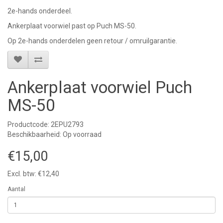
2e-hands onderdeel.
Ankerplaat voorwiel past op Puch MS-50.
Op 2e-hands onderdelen geen retour / omruilgarantie.
Ankerplaat voorwiel Puch
MS-50
Productcode: 2EPU2793
Beschikbaarheid: Op voorraad
€15,00
Excl. btw: €12,40
Aantal