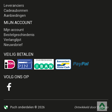
Leveranciers
Cadeaubonnen
Aanbiedingen
MIJN ACCOUNT
Mijn account
Bestelgeschiedenis
Verlanglijst
Nieuwsbrief
VEILIG BETALEN
VOLG ONS OP
Puch onderdelen © 2026
Ontwikkeld door Dymago