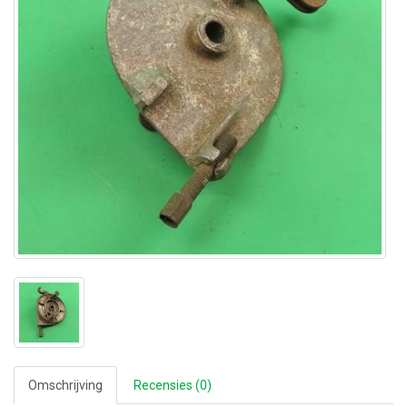
Omschrijving
Recensies (0)