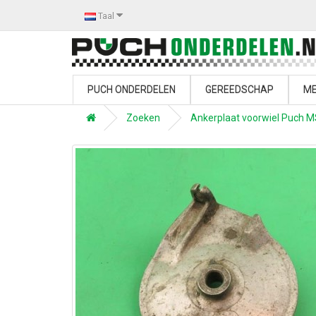
Taal
PUCH ONDERDELEN
GEREEDSCHAP
ME
Zoeken
Ankerplaat voorwiel Puch 