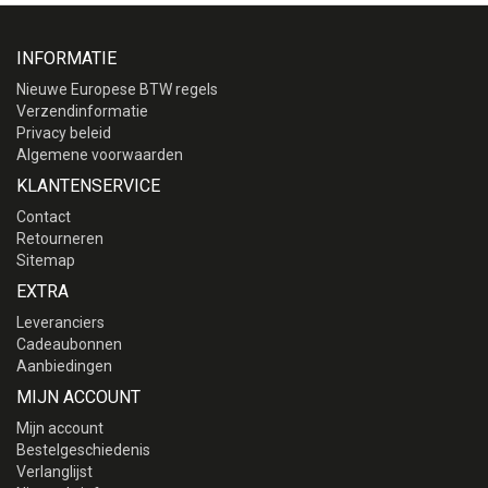
INFORMATIE
Nieuwe Europese BTW regels
Verzendinformatie
Privacy beleid
Algemene voorwaarden
KLANTENSERVICE
Contact
Retourneren
Sitemap
EXTRA
Leveranciers
Cadeaubonnen
Aanbiedingen
MIJN ACCOUNT
Mijn account
Bestelgeschiedenis
Verlanglijst