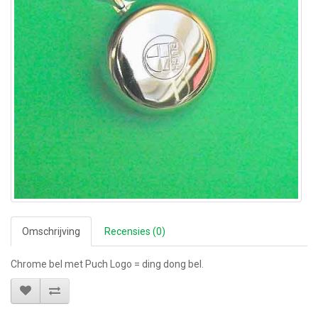
Omschrijving
Recensies (0)
Chrome bel met Puch Logo = ding dong bel.