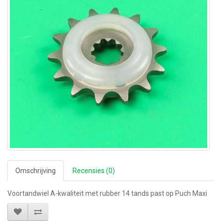
Omschrijving
Recensies (0)
Voortandwiel A-kwaliteit met rubber 14 tands past op Puch Maxi