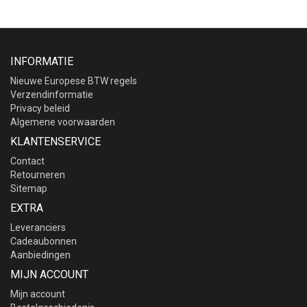
INFORMATIE
Nieuwe Europese BTW regels
Verzendinformatie
Privacy beleid
Algemene voorwaarden
KLANTENSERVICE
Contact
Retourneren
Sitemap
EXTRA
Leveranciers
Cadeaubonnen
Aanbiedingen
MIJN ACCOUNT
Mijn account