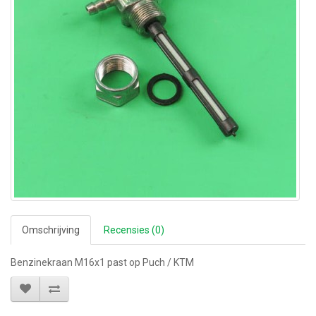
Omschrijving
Recensies (0)
Benzinekraan M16x1 past op Puch / KTM