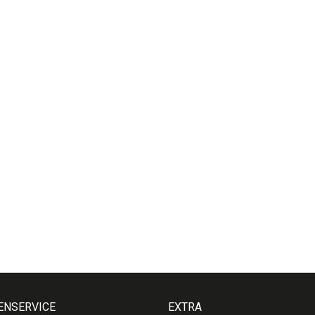
ENSERVICE
EXTRA