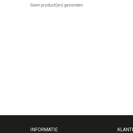
Geen product(en) gevonden.
INFORMATIE
KLANT