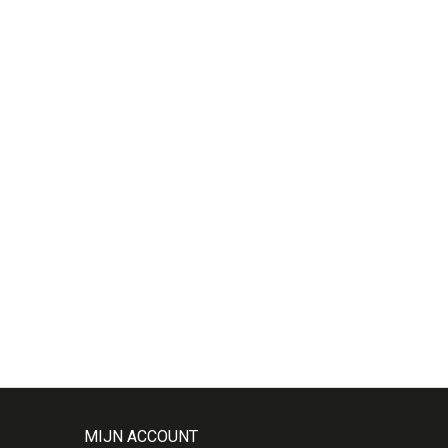
MIJN ACCOUNT