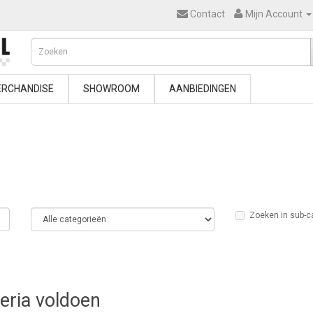
Contact
Mijn Account
RCHANDISE
SHOWROOM
AANBIEDINGEN
Zoeken in sub-c
teria voldoen