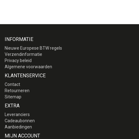
INFORMATIE
Nieuwe Europese BTW regels
Verzendinformatie
Privacy beleid
Algemene voorwaarden
KLANTENSERVICE
Contact
Retourneren
Sitemap
EXTRA
Leveranciers
Cadeaubonnen
Aanbiedingen
MIJN ACCOUNT