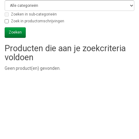
Zoeken in sub-categorieën
Zoek in productomschrijvingen
Producten die aan je zoekcriteria
voldoen
Geen product(en) gevonden.