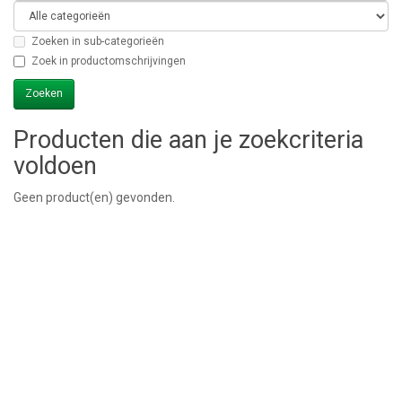
Zoeken in sub-categorieën
Zoek in productomschrijvingen
Producten die aan je zoekcriteria
voldoen
Geen product(en) gevonden.