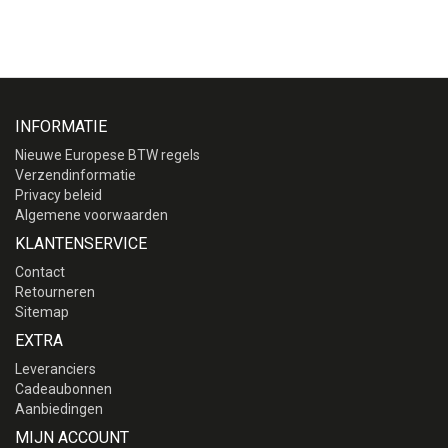
INFORMATIE
Nieuwe Europese BTW regels
Verzendinformatie
Privacy beleid
Algemene voorwaarden
KLANTENSERVICE
Contact
Retourneren
Sitemap
EXTRA
Leveranciers
Cadeaubonnen
Aanbiedingen
MIJN ACCOUNT