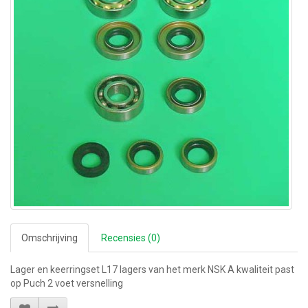
Omschrijving
Recensies (0)
Lager en keerringset L17 lagers van het merk NSK A kwaliteit past
op Puch 2 voet versnelling