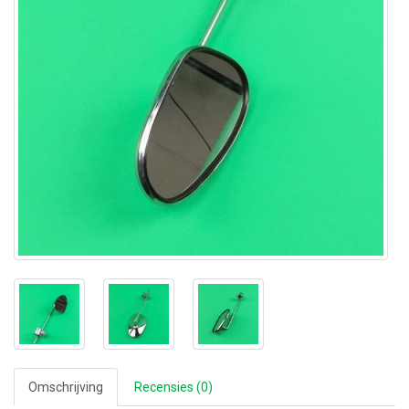
Omschrijving
Recensies (0)