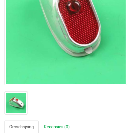
Omschrijving
Recensies (0)