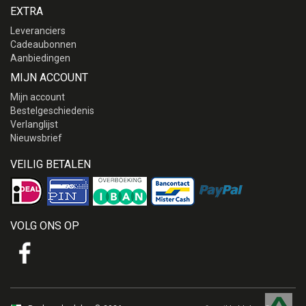
EXTRA
Leveranciers
Cadeaubonnen
Aanbiedingen
MIJN ACCOUNT
Mijn account
Bestelgeschiedenis
Verlanglijst
Nieuwsbrief
VEILIG BETALEN
VOLG ONS OP