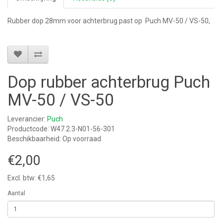
Rubber dop 28mm voor achterbrug past op Puch MV-50 / VS-50,
Dop rubber achterbrug Puch
MV-50 / VS-50
Leverancier:
Puch
Productcode: W47.2.3-N01-56-301
Beschikbaarheid: Op voorraad
€2,00
Excl. btw: €1,65
Aantal