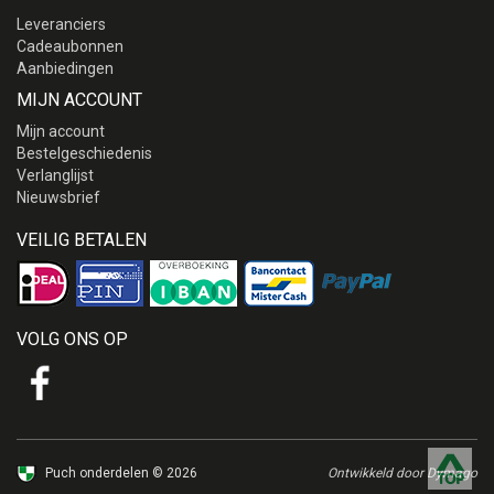
Leveranciers
Cadeaubonnen
Aanbiedingen
MIJN ACCOUNT
Mijn account
Bestelgeschiedenis
Verlanglijst
Nieuwsbrief
VEILIG BETALEN
VOLG ONS OP
Puch onderdelen © 2026
Ontwikkeld door Dymago