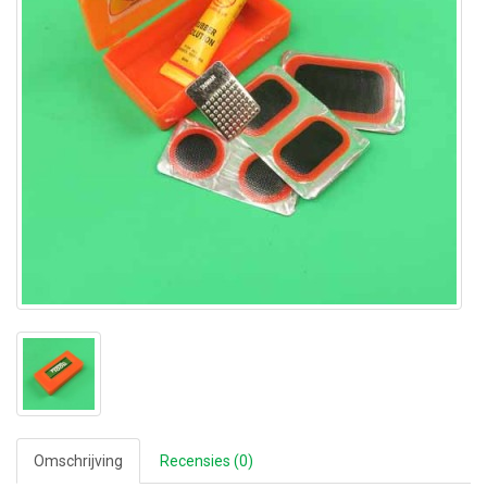
Omschrijving
Recensies (0)