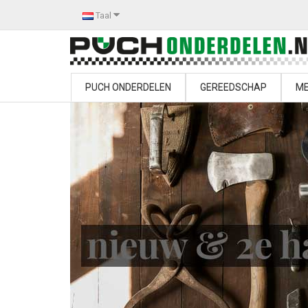
Taal
PUCH ONDERDELEN
GEREEDSCHAP
ME