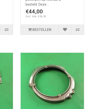
besteld. Deze ..
€44,00
Excl. btw: €36,36
BESTELLEN