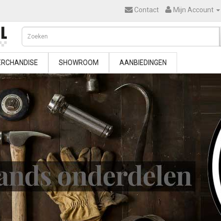
Contact
Mijn Account
RCHANDISE
SHOWROOM
AANBIEDINGEN