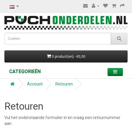
0 product(en) - €0,00
CATEGORIEËN
Account
Retouren
Retouren
Vul het onderstaande formulier in en vraag een retournummer
aan.