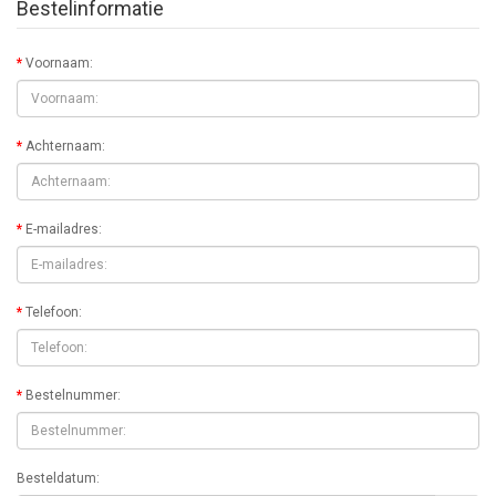
Bestelinformatie
Voornaam:
Achternaam:
E-mailadres:
Telefoon:
Bestelnummer:
Besteldatum: