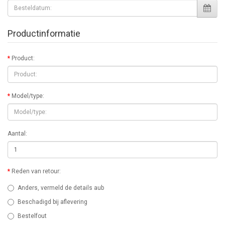
Productinformatie
Product:
Model/type:
Aantal:
Reden van retour:
Anders, vermeld de details aub
Beschadigd bij aflevering
Bestelfout