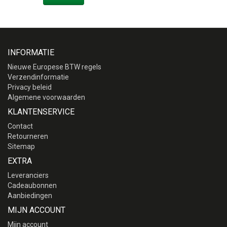
INFORMATIE
Nieuwe Europese BTW regels
Verzendinformatie
Privacy beleid
Algemene voorwaarden
KLANTENSERVICE
Contact
Retourneren
Sitemap
EXTRA
Leveranciers
Cadeaubonnen
Aanbiedingen
MIJN ACCOUNT
Mijn account