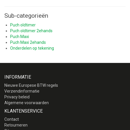
Sub-categorieën
Puch oldtimer
Puch oldtimer 2ehands
Puch Maxi
Puch Maxi 2ehands
Onderdelen op tekening
INFORMATIE
Nieuwe Europese BTW regels
Verzendinformatie
Privacy beleid
Algemene voorwaarden
KLANTENSERVICE
Contact
Retourneren