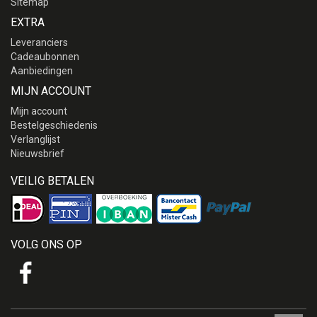
Sitemap
EXTRA
Leveranciers
Cadeaubonnen
Aanbiedingen
MIJN ACCOUNT
Mijn account
Bestelgeschiedenis
Verlanglijst
Nieuwsbrief
VEILIG BETALEN
VOLG ONS OP