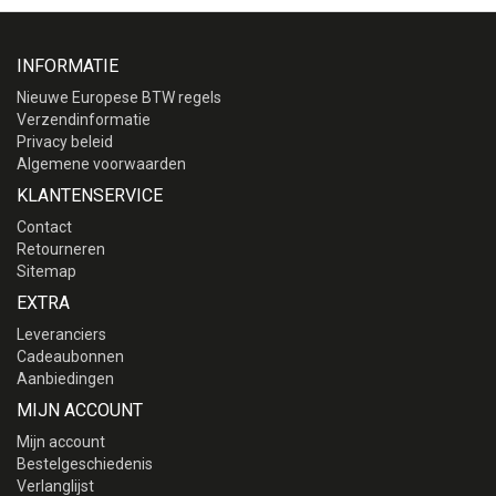
INFORMATIE
Nieuwe Europese BTW regels
Verzendinformatie
Privacy beleid
Algemene voorwaarden
KLANTENSERVICE
Contact
Retourneren
Sitemap
EXTRA
Leveranciers
Cadeaubonnen
Aanbiedingen
MIJN ACCOUNT
Mijn account
Bestelgeschiedenis
Verlanglijst