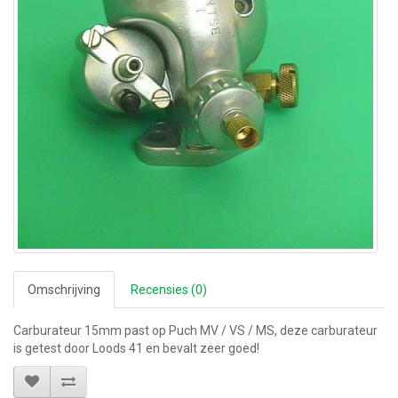
Omschrijving
Recensies (0)
Carburateur 15mm past op Puch MV / VS / MS, deze carburateur
is getest door Loods 41 en bevalt zeer goed!