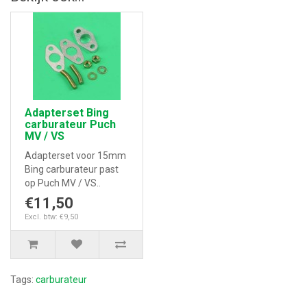
Adapterset Bing
carburateur Puch
MV / VS
Adapterset voor 15mm
Bing carburateur past
op Puch MV / VS..
€11,50
Excl. btw: €9,50
Tags:
carburateur