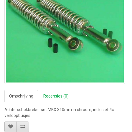
Omschrijving
Recensies (0)
Achterschokbreker set MKX 310mm in chroom, inclusief 4x
verloopbusjes