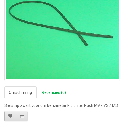
Omschrijving
Recensies (0)
Sierstrip zwart voor om benzinetank 5.5 liter Puch MV / VS / MS