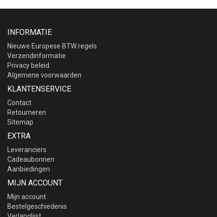
INFORMATIE
Nieuwe Europese BTW regels
Verzendinformatie
Privacy beleid
Algemene voorwaarden
KLANTENSERVICE
Contact
Retourneren
Sitemap
EXTRA
Leveranciers
Cadeaubonnen
Aanbiedingen
MIJN ACCOUNT
Mijn account
Bestelgeschiedenis
Verlanglijst