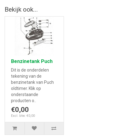
Bekijk ook...
Benzinetank Puch
Dit is de onderdelen
tekening van de
benzinetank van Puch
oldtimer. Klik op
onderstaande
producten o..
€0,00
Excl. btw: €0,00