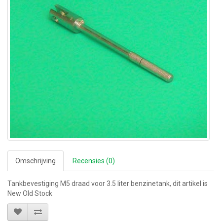
Omschrijving
Recensies (0)
Tankbevestiging M5 draad voor 3.5 liter benzinetank, dit artikel is
New Old Stock