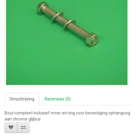
Omschrijving
Recensies (0)
Bout compleet inclusief moer en ring voor bevestiging ophangoog
aan chrome glijbus