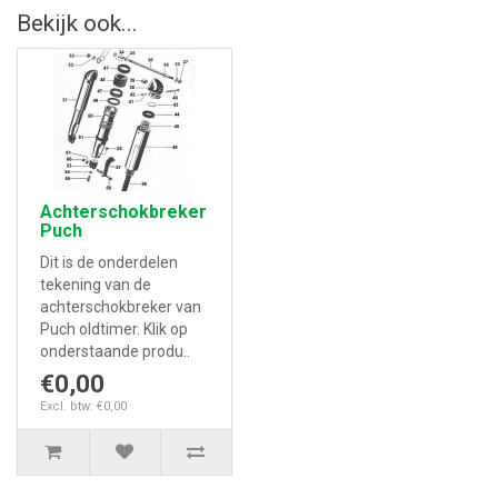
Bekijk ook...
Achterschokbreker
Puch
Dit is de onderdelen
tekening van de
achterschokbreker van
Puch oldtimer. Klik op
onderstaande produ..
€0,00
Excl. btw: €0,00