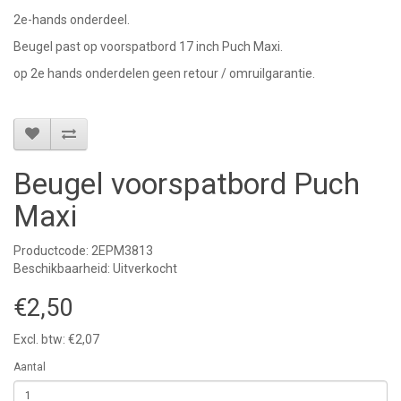
2e-hands onderdeel.
Beugel past op voorspatbord 17 inch Puch Maxi.
op 2e hands onderdelen geen retour / omruilgarantie.
Beugel voorspatbord Puch
Maxi
Productcode: 2EPM3813
Beschikbaarheid: Uitverkocht
€2,50
Excl. btw: €2,07
Aantal