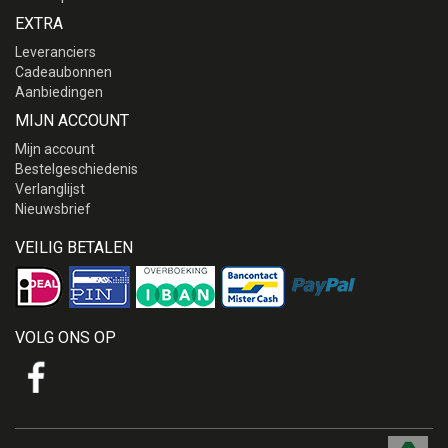
EXTRA
Leveranciers
Cadeaubonnen
Aanbiedingen
MIJN ACCOUNT
Mijn account
Bestelgeschiedenis
Verlanglijst
Nieuwsbrief
VEILIG BETALEN
VOLG ONS OP