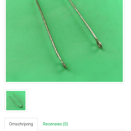
Omschrijving
Recensies (0)