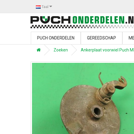
Taal
PUCH ONDERDELEN
GEREEDSCHAP
ME
Zoeken
Ankerplaat voorwiel Puch 