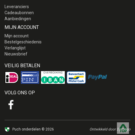
Leveranciers
Cadeaubonnen
Aanbiedingen
MIJN ACCOUNT
Mijn account
Bestelgeschiedenis
Verlanglijst
Nieuwsbrief
VEILIG BETALEN
VOLG ONS OP
Puch onderdelen © 2026
Ontwikkeld door Dymago