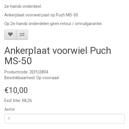
2e-hands onderdeel.
Ankerplaat voorwiel past op Puch MS-50.
Op 2e-hands onderdelen geen retour / omruilgarantie.
Ankerplaat voorwiel Puch
MS-50
Productcode: 2EPU2804
Beschikbaarheid: Op voorraad
€10,00
Excl. btw: €8,26
Aantal