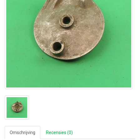
Omschrijving
Recensies (0)