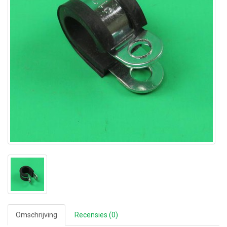
Omschrijving
Recensies (0)