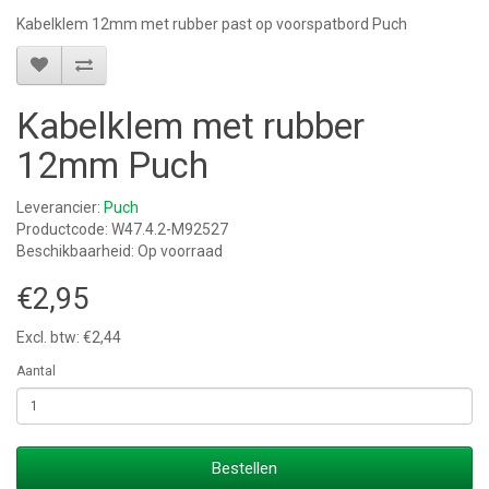
Kabelklem 12mm met rubber past op voorspatbord Puch
Kabelklem met rubber
12mm Puch
Leverancier:
Puch
Productcode: W47.4.2-M92527
Beschikbaarheid: Op voorraad
€2,95
Excl. btw: €2,44
Aantal
Bestellen