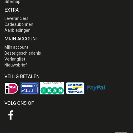
Sitemap
EXTRA
Leveranciers
Cadeaubonnen
Aanbiedingen
MIJN ACCOUNT
Mijn account
Bestelgeschiedenis
Verlanglijst
Nieuwsbrief
VEILIG BETALEN
VOLG ONS OP