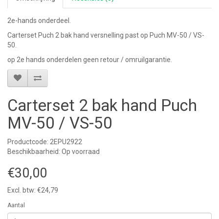
2e-hands onderdeel.
Carterset Puch 2 bak hand versnelling past op Puch MV-50 / VS-
50.
op 2e hands onderdelen geen retour / omruilgarantie.
Carterset 2 bak hand Puch
MV-50 / VS-50
Productcode: 2EPU2922
Beschikbaarheid: Op voorraad
€30,00
Excl. btw: €24,79
Aantal