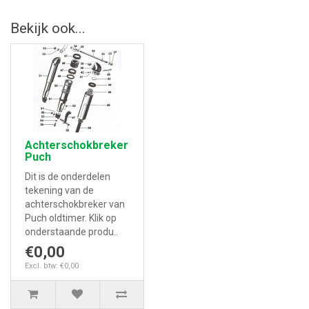
Bekijk ook...
Achterschokbreker
Puch
Dit is de onderdelen
tekening van de
achterschokbreker van
Puch oldtimer. Klik op
onderstaande produ..
€0,00
Excl. btw: €0,00