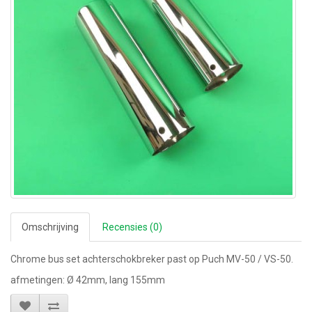
Omschrijving
Recensies (0)
Chrome bus set achterschokbreker past op Puch MV-50 / VS-50.
afmetingen: Ø 42mm, lang 155mm