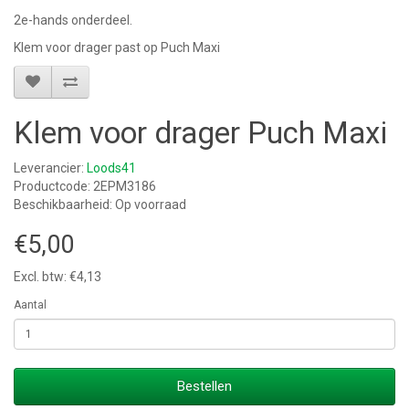
2e-hands onderdeel.
Klem voor drager past op Puch Maxi
Klem voor drager Puch Maxi
Leverancier:
Loods41
Productcode: 2EPM3186
Beschikbaarheid: Op voorraad
€5,00
Excl. btw: €4,13
Aantal
Bestellen