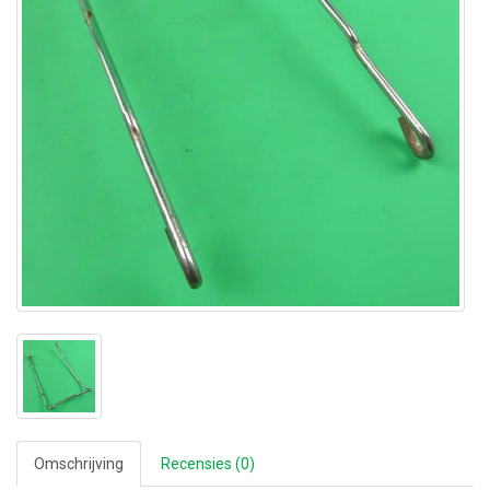
Omschrijving
Recensies (0)