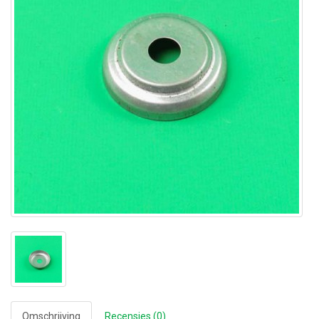
Omschrijving
Recensies (0)