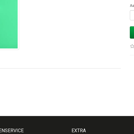
Aa
ENSERVICE
EXTRA