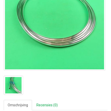
Omschrijving
Recensies (0)