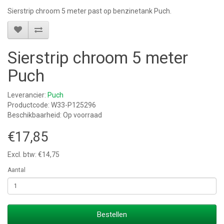
Sierstrip chroom 5 meter past op benzinetank Puch.
Sierstrip chroom 5 meter
Puch
Leverancier:
Puch
Productcode: W33-P125296
Beschikbaarheid: Op voorraad
€17,85
Excl. btw: €14,75
Aantal
Bestellen