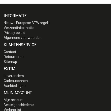
INFORMATIE
Nieuwe Europese BTW regels
Verzendinformatie
Privacy beleid
Algemene voorwaarden
KLANTENSERVICE
Contact
Retourneren
Sitemap
EXTRA
Leveranciers
Cadeaubonnen
Aanbiedingen
MIJN ACCOUNT
Mijn account
Bestelgeschiedenis
Verlanglijst