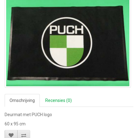
Omschrijving
Recensies (0)
Deurmat met PUCH logo
60 x 95 cm