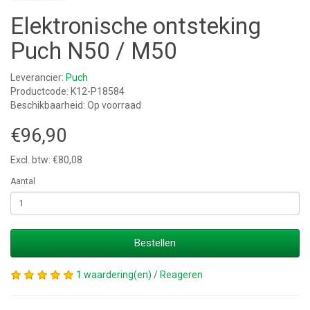
Elektronische ontsteking
Puch N50 / M50
Leverancier:
Puch
Productcode: K12-P18584
Beschikbaarheid: Op voorraad
€96,90
Excl. btw: €80,08
Aantal
Bestellen
1 waardering(en)
/
Reageren