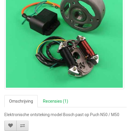
Omschrijving
Recensies (1)
Elektronische ontsteking model Bosch past op Puch N50 / M50