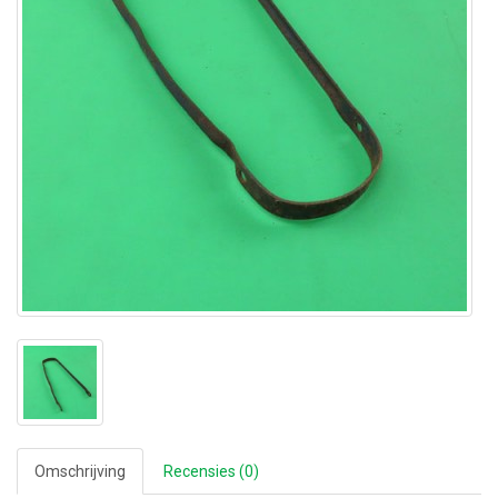
Omschrijving
Recensies (0)