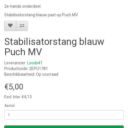
2e-hands onderdeel.
Stabilisatorstang blauw past op Puch MV.
Stabilisatorstang blauw
Puch MV
Leverancier:
Loods41
Productcode: 2EPU1781
Beschikbaarheid: Op voorraad
€5,00
Excl. btw: €4,13
Aantal