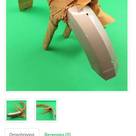
Omschrijving
Recensies (0)