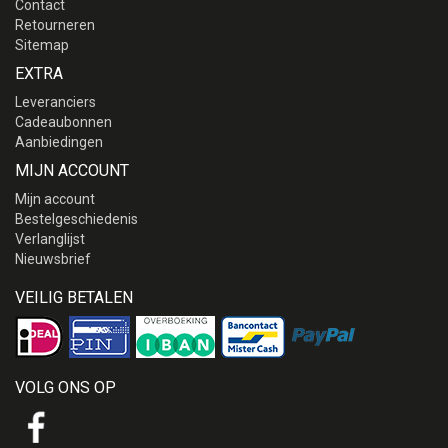
Contact
Retourneren
Sitemap
EXTRA
Leveranciers
Cadeaubonnen
Aanbiedingen
MIJN ACCOUNT
Mijn account
Bestelgeschiedenis
Verlanglijst
Nieuwsbrief
VEILIG BETALEN
VOLG ONS OP