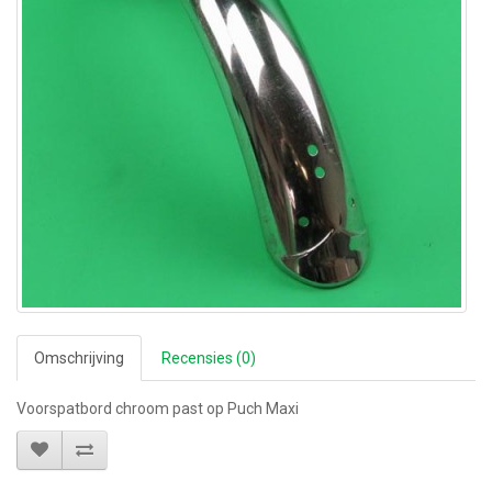
Omschrijving
Recensies (0)
Voorspatbord chroom past op Puch Maxi