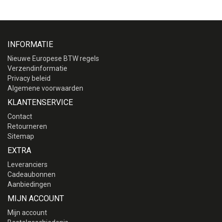
INFORMATIE
Nieuwe Europese BTW regels
Verzendinformatie
Privacy beleid
Algemene voorwaarden
KLANTENSERVICE
Contact
Retourneren
Sitemap
EXTRA
Leveranciers
Cadeaubonnen
Aanbiedingen
MIJN ACCOUNT
Mijn account