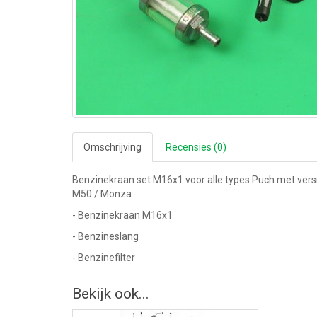
Omschrijving
Recensies (0)
Benzinekraan set M16x1 voor alle types Puch met vers
M50 / Monza.
- Benzinekraan M16x1
- Benzineslang
- Benzinefilter
Bekijk ook...