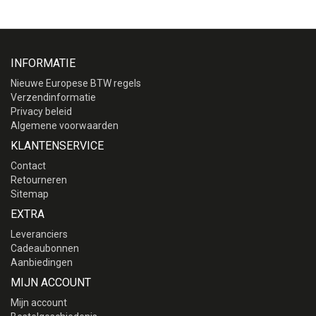
INFORMATIE
Nieuwe Europese BTW regels
Verzendinformatie
Privacy beleid
Algemene voorwaarden
KLANTENSERVICE
Contact
Retourneren
Sitemap
EXTRA
Leveranciers
Cadeaubonnen
Aanbiedingen
MIJN ACCOUNT
Mijn account