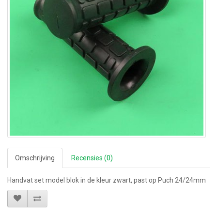
Omschrijving
Recensies (0)
Handvat set model blok in de kleur zwart, past op Puch 24/24mm