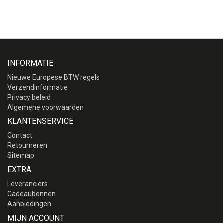
INFORMATIE
Nieuwe Europese BTW regels
Verzendinformatie
Privacy beleid
Algemene voorwaarden
KLANTENSERVICE
Contact
Retourneren
Sitemap
EXTRA
Leveranciers
Cadeaubonnen
Aanbiedingen
MIJN ACCOUNT