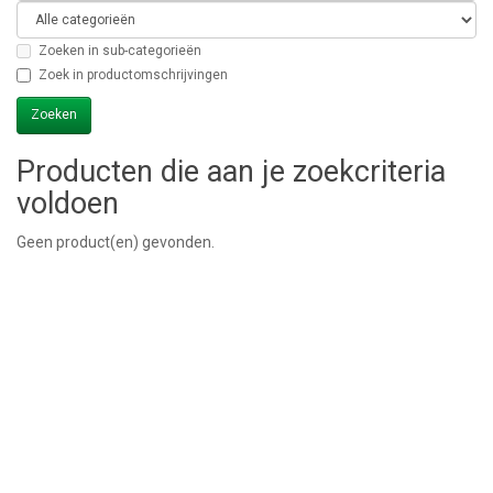
Zoeken in sub-categorieën
Zoek in productomschrijvingen
Producten die aan je zoekcriteria
voldoen
Geen product(en) gevonden.