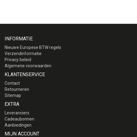
INFORMATIE
Nieuwe Europese BTW regels
Verzendinformatie
Privacy beleid
Algemene voorwaarden
KLANTENSERVICE
Contact
Retourneren
Sitemap
EXTRA
Leveranciers
Cadeaubonnen
Aanbiedingen
MIJN ACCOUNT