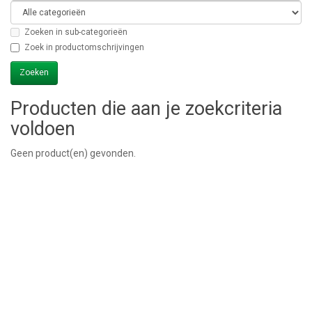
Zoeken in sub-categorieën
Zoek in productomschrijvingen
Producten die aan je zoekcriteria
voldoen
Geen product(en) gevonden.