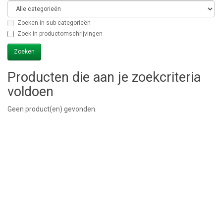
Zoeken in sub-categorieën
Zoek in productomschrijvingen
Producten die aan je zoekcriteria
voldoen
Geen product(en) gevonden.