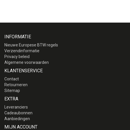
INFORMATIE
Nieuwe Europese BTW regels
Verzendinformatie
Privacy beleid
Algemene voorwaarden
KLANTENSERVICE
Contact
Retourneren
Sitemap
EXTRA
Leveranciers
Cadeaubonnen
Aanbiedingen
MIJN ACCOUNT