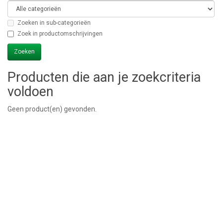
Zoeken in sub-categorieën
Zoek in productomschrijvingen
Producten die aan je zoekcriteria
voldoen
Geen product(en) gevonden.