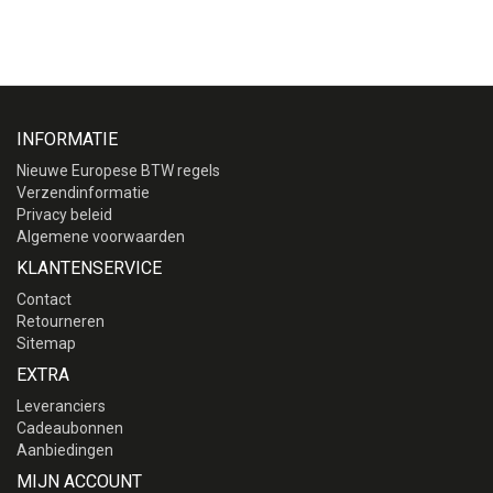
INFORMATIE
Nieuwe Europese BTW regels
Verzendinformatie
Privacy beleid
Algemene voorwaarden
KLANTENSERVICE
Contact
Retourneren
Sitemap
EXTRA
Leveranciers
Cadeaubonnen
Aanbiedingen
MIJN ACCOUNT