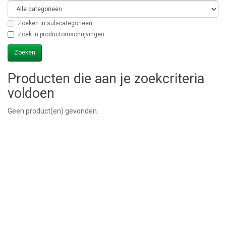
Zoeken in sub-categorieën
Zoek in productomschrijvingen
Producten die aan je zoekcriteria
voldoen
Geen product(en) gevonden.