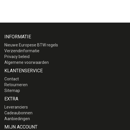
INFORMATIE
Nieuwe Europese BTW regels
Verzendinformatie
Privacy beleid
Algemene voorwaarden
KLANTENSERVICE
Contact
Retourneren
Sitemap
EXTRA
Leveranciers
Cadeaubonnen
Aanbiedingen
MIJN ACCOUNT