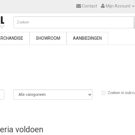
Contact
Mijn Account
RCHANDISE
SHOWROOM
AANBIEDINGEN
Zoeken in sub-c
teria voldoen