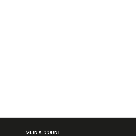
MIJN ACCOUNT