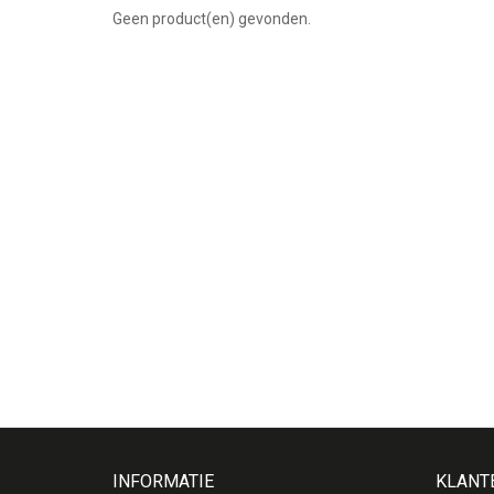
Geen product(en) gevonden.
INFORMATIE
KLANT