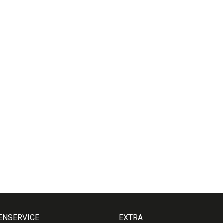
ENSERVICE
EXTRA