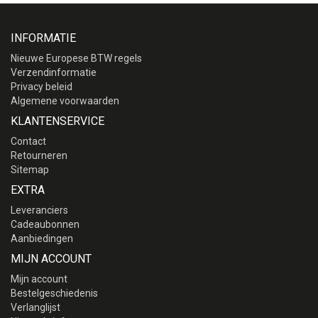
INFORMATIE
Nieuwe Europese BTW regels
Verzendinformatie
Privacy beleid
Algemene voorwaarden
KLANTENSERVICE
Contact
Retourneren
Sitemap
EXTRA
Leveranciers
Cadeaubonnen
Aanbiedingen
MIJN ACCOUNT
Mijn account
Bestelgeschiedenis
Verlanglijst