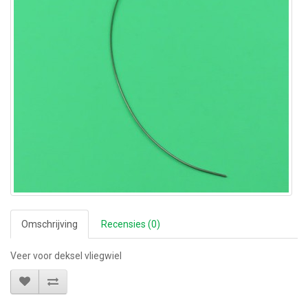
Omschrijving
Recensies (0)
Veer voor deksel vliegwiel