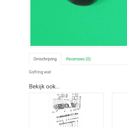
Omschrijving
Recensies (0)
Golfring wiel
Bekijk ook...